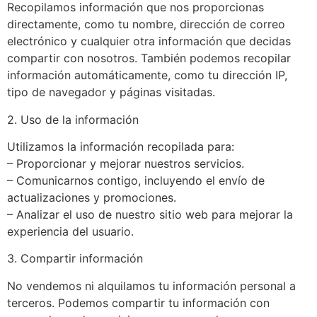
Recopilamos información que nos proporcionas
directamente, como tu nombre, dirección de correo
electrónico y cualquier otra información que decidas
compartir con nosotros. También podemos recopilar
información automáticamente, como tu dirección IP,
tipo de navegador y páginas visitadas.
2. Uso de la información
Utilizamos la información recopilada para:
– Proporcionar y mejorar nuestros servicios.
– Comunicarnos contigo, incluyendo el envío de
actualizaciones y promociones.
– Analizar el uso de nuestro sitio web para mejorar la
experiencia del usuario.
3. Compartir información
No vendemos ni alquilamos tu información personal a
terceros. Podemos compartir tu información con