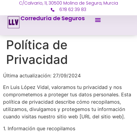
C/Calvario, 11, 30500 Molina de Segura, Murcia
678 62 39 83
Correduría de Seguros
Política de
Privacidad
Última actualización: 27/09/2024
En Luis López Vidal, valoramos tu privacidad y nos
comprometemos a proteger tus datos personales. Esta
política de privacidad describe cómo recopilamos,
utilizamos, divulgamos y protegemos tu información
cuando visitas nuestro sitio web [URL del sitio web].
1. Información que recopilamos