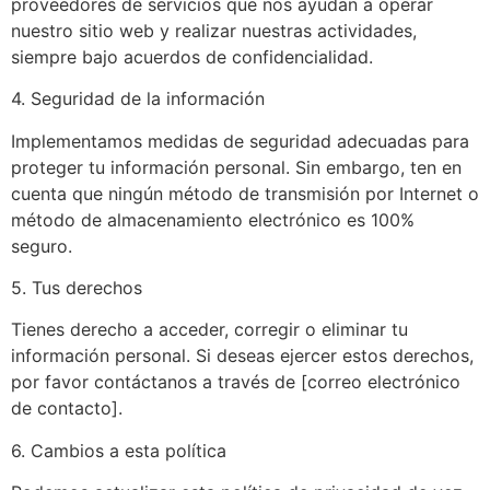
proveedores de servicios que nos ayudan a operar
nuestro sitio web y realizar nuestras actividades,
siempre bajo acuerdos de confidencialidad.
4. Seguridad de la información
Implementamos medidas de seguridad adecuadas para
proteger tu información personal. Sin embargo, ten en
cuenta que ningún método de transmisión por Internet o
método de almacenamiento electrónico es 100%
seguro.
5. Tus derechos
Tienes derecho a acceder, corregir o eliminar tu
información personal. Si deseas ejercer estos derechos,
por favor contáctanos a través de [correo electrónico
de contacto].
6. Cambios a esta política